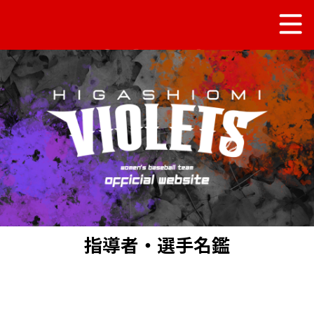
指導者・選手名鑑