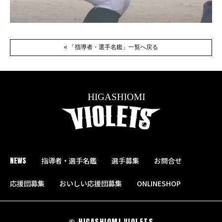
« 「指導者・選手名鑑」一覧へ戻る
NEWS
指導者・選手名鑑
選手募集
お問合せ
応援団募集
おいしい応援団募集
ONLINESHOP
© HIGASHIOMI VIOLETS