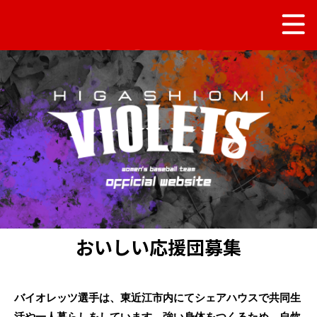
おいしい応援団募集
バイオレッツ選手は、東近江市内にてシェアハウスで共同生
活や一人暮らしをしています。強い身体をつくるため、自炊