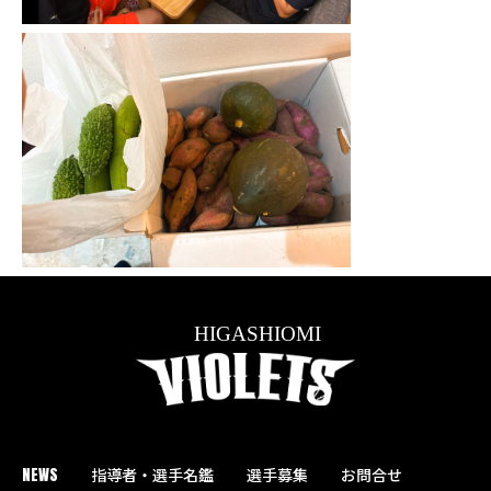
NEWS
指導者・選手名鑑
選手募集
お問合せ