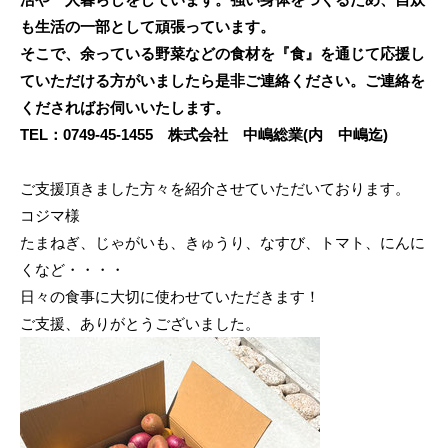
も生活の一部として頑張っています。
そこで、余っている野菜などの食材を『食』を通じて応援し
ていただける方がいましたら是非ご連絡ください。ご連絡を
くださればお伺いいたします。
TEL：0749-45-1455 株式会社 中嶋総業(内 中嶋迄)
ご支援頂きました方々を紹介させていただいております。
コジマ様
たまねぎ、じゃがいも、きゅうり、なすび、トマト、にんに
くなど・・・・
日々の食事に大切に使わせていただきます！
ご支援、ありがとうございました。