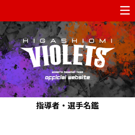
指導者・選手名鑑