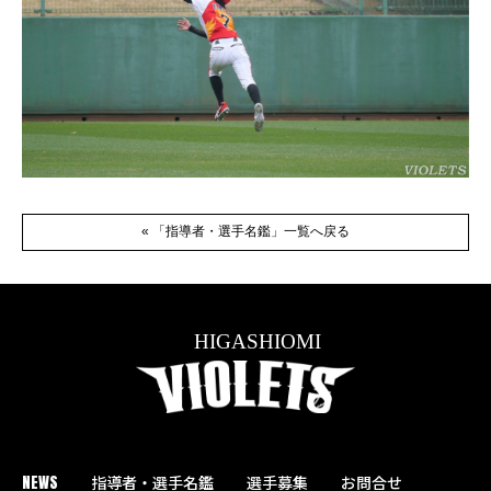
« 「指導者・選手名鑑」一覧へ戻る
NEWS
指導者・選手名鑑
選手募集
お問合せ