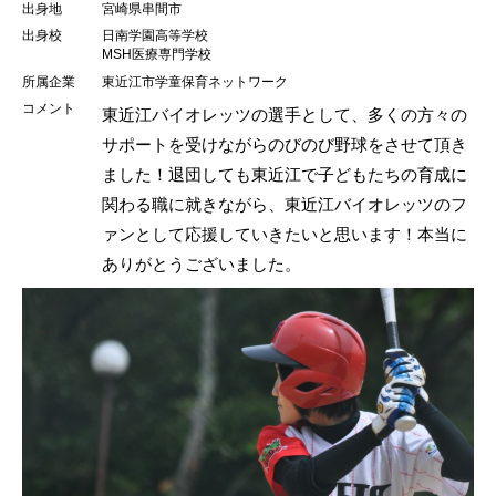
出身地
宮崎県串間市
出身校
日南学園高等学校
MSH医療専門学校
所属企業
東近江市学童保育ネットワーク
コメント
東近江バイオレッツの選手として、多くの方々の
サポートを受けながらのびのび野球をさせて頂き
ました！退団しても東近江で子どもたちの育成に
関わる職に就きながら、東近江バイオレッツのフ
ァンとして応援していきたいと思います！本当に
ありがとうございました。