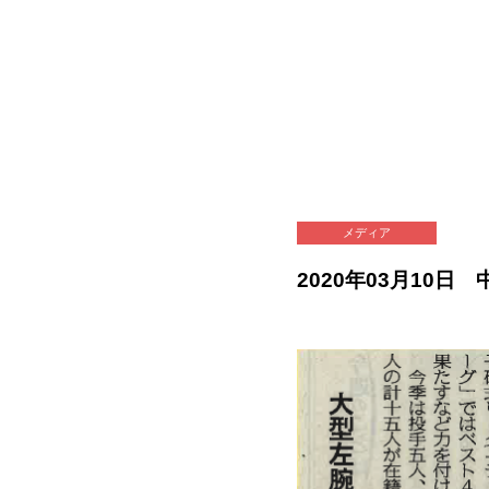
メディア
2020年03月10