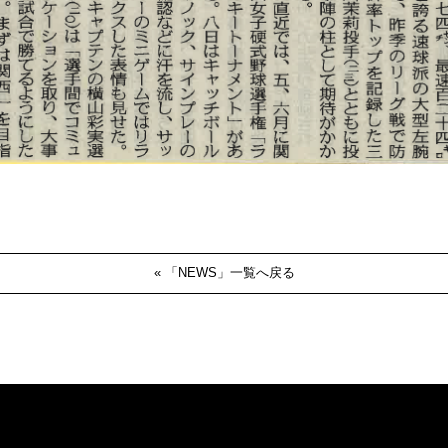
« 「NEWS」一覧へ戻る