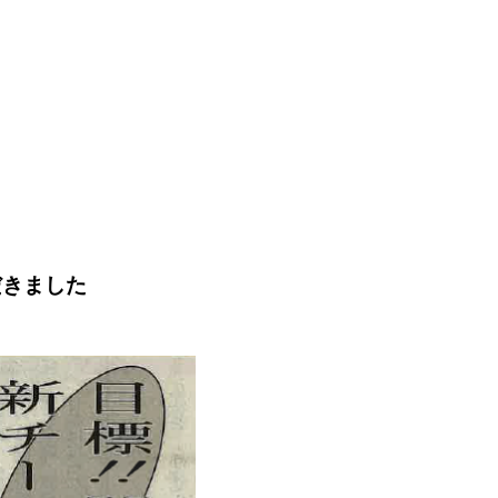
だきました